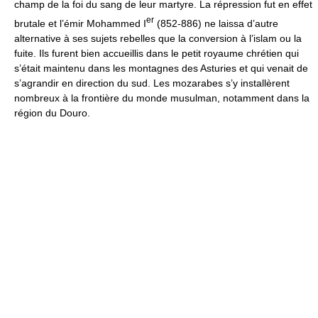
champ de la foi du sang de leur martyre. La répression fut en effet
er
brutale et l’émir Mohammed I
(852-886) ne laissa d’autre
alternative à ses sujets rebelles que la conversion à l’islam ou la
fuite. Ils furent bien accueillis dans le petit royaume chrétien qui
s’était maintenu dans les montagnes des Asturies et qui venait de
s’agrandir en direction du sud. Les mozarabes s’y installèrent
nombreux à la frontière du monde musulman, notamment dans la
région du Douro.